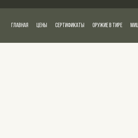
Главная
Цены
Сертификаты
Оружие в тире
Ми