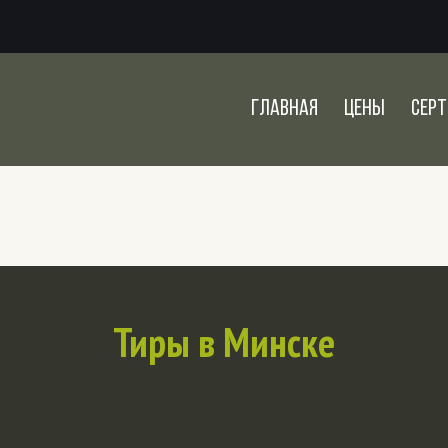
Главная
Цены
Сер
Тиры в Минске